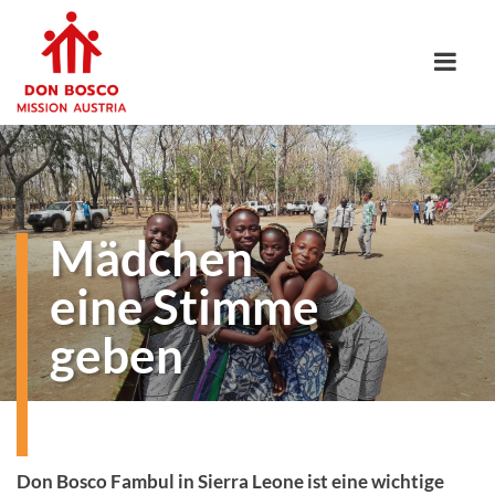
Mädchen
eine Stimme
geben
Don Bosco Fambul in Sierra Leone ist eine wichtige