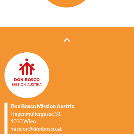
Don Bosco Mission Austria
Hagenmüllergasse 31
1030 Wien
mission@donbosco.at