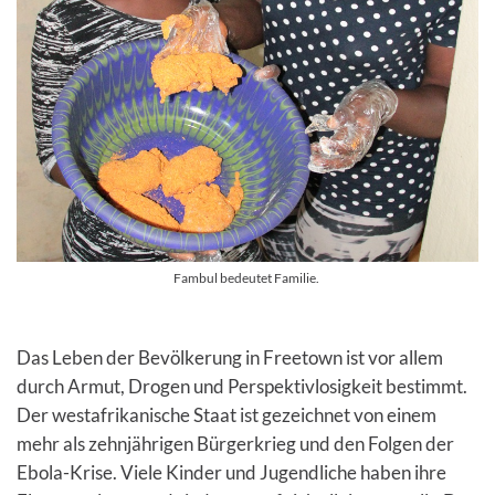
Fambul bedeutet Familie.
Das Leben der Bevölkerung in Freetown ist vor allem
durch Armut, Drogen und Perspektivlosigkeit bestimmt.
Der westafrikanische Staat ist gezeichnet von einem
mehr als zehnjährigen Bürgerkrieg und den Folgen der
Ebola-Krise. Viele Kinder und Jugendliche haben ihre