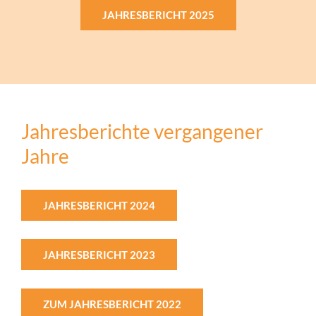
JAHRESBERICHT 2025
Jahresberichte vergangener
Jahre
JAHRESBERICHT 2024
JAHRESBERICHT 2023
ZUM JAHRESBERICHT 2022