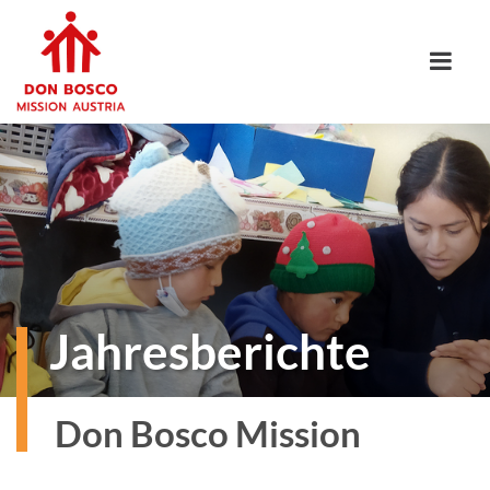
Jahresberichte
Don Bosco Mission