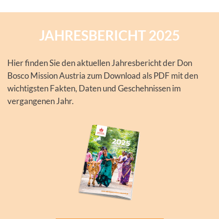
JAHRESBERICHT 2025
Hier finden Sie den aktuellen Jahresbericht der Don
Bosco Mission Austria zum Download als PDF mit den
wichtigsten Fakten, Daten und Geschehnissen im
vergangenen Jahr.