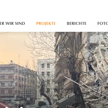
ER WIR SIND
PROJEKTE
BERICHTE
FOT