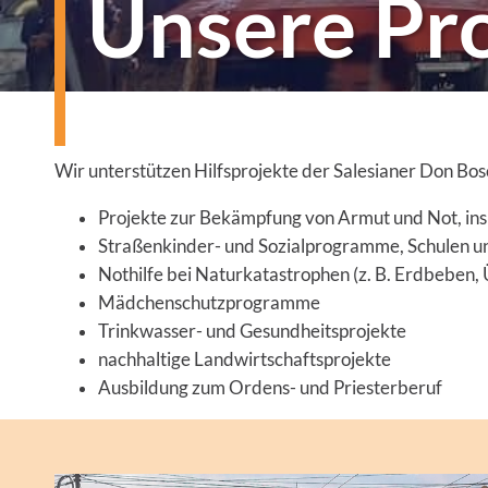
Unsere Pr
Wir unterstützen Hilfsprojekte der Salesianer Don Bos
Projekte zur Bekämpfung von Armut und Not, in
Straßenkinder- und Sozialprogramme, Schulen u
Nothilfe bei Naturkatastrophen (z. B. Erdbeben
Mädchenschutzprogramme
Trinkwasser- und Gesundheitsprojekte
nachhaltige Landwirtschaftsprojekte
Ausbildung zum Ordens- und Priesterberuf