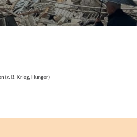
 (z. B. Krieg, Hunger)