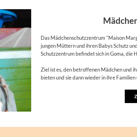
Mädchen
Das Mädchenschutzzentrum "Maison Margue
jungen Müttern und ihren Babys Schutz un
Schutzzentrum befindet sich in Goma, die 
Ziel ist es, den betroffenen Mädchen und 
bieten und sie dann wieder in ihre Familien 