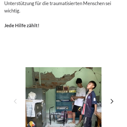
Unterstützung für die traumatisierten Menschen sei
wichtig.
Jede Hilfe zählt!