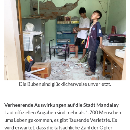
Die Buben sind glücklicherweise unverletzt.
Verheerende Auswirkungen auf die Stadt Mandalay
Laut offiziellen Angaben sind mehr als 1.700 Menschen
ums Leben gekommen, es gibt Tausende Verletzte. Es
wird erwartet, dass die tatsächliche Zahl der Opfer